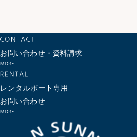
CONTACT
お問い合わせ・資料請求
MORE
RENTAL
レンタルボート専用
お問い合わせ
MORE