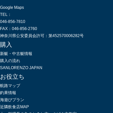
Google Maps
TEL：
046-856-7810
FAX：
046-856-2760
神奈川県公安委員会許可：
第452570006282号
購入
新艇・中古艇情報
購入の流れ
SANLORENZO JAPAN
お役立ち
航路マップ
釣果情報
海遊びプラン
近隣飲食店MAP