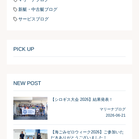
新艇・中古艇ブログ
サービスブログ
PICK UP
NEW POST
【シロギス大会 2026】結果発表！
マリーナブログ
2026-06-21
【海ごみゼロウィーク2026】ご参加いた
だきありがとうございました！