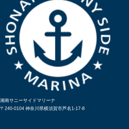
湘南サニーサイドマリーナ
〒240-0104 神奈川県横須賀市芦名1-17-8