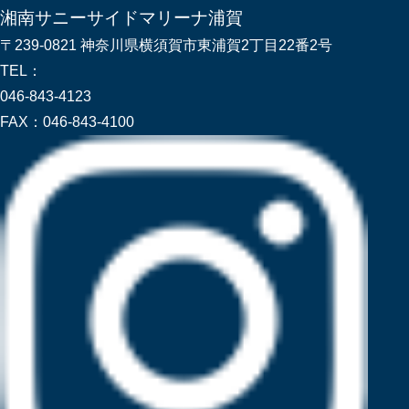
湘南サニーサイドマリーナ浦賀
〒239-0821 神奈川県横須賀市東浦賀2丁目22番2号
TEL：
046-843-4123
FAX：
046-843-4100