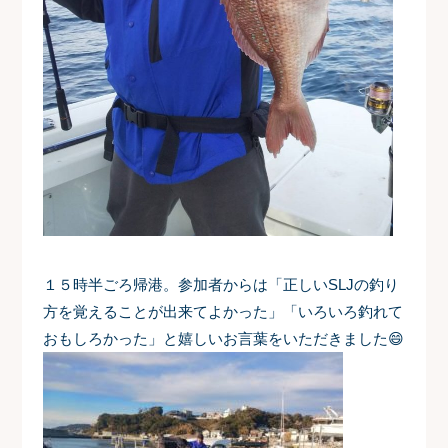
１５時半ごろ帰港。参加者からは「正しいSLJの釣り
方を覚えることが出来てよかった」「いろいろ釣れて
おもしろかった」と嬉しいお言葉をいただきました😄