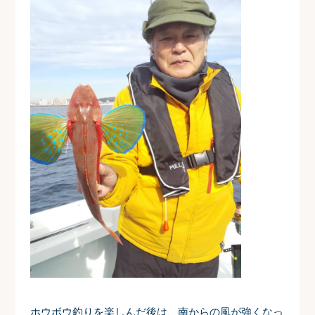
ホウボウ釣りを楽しんだ後は、南からの風が強くなっ