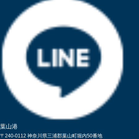
葉山港
〒240-0112 神奈川県三浦郡葉山町堀内50番地