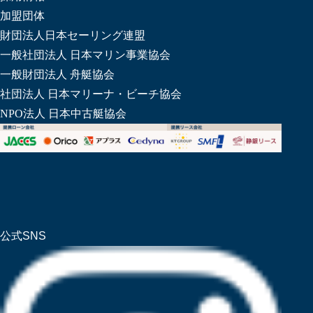
加盟団体
財団法人日本セーリング連盟
一般社団法人 日本マリン事業協会
一般財団法人 舟艇協会
社団法人 日本マリーナ・ビーチ協会
NPO法人 日本中古艇協会
公式SNS