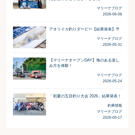
マリーナブログ
2026-06-08
アオリイカ釣りダービー【結果発表】🎊
マリーナブログ
2026-05-31
【マリーナオープンDAY】海のある楽し
み方を体験！
マリーナブログ
2026-05-24
「初夏の五目釣り大会 2026」結果発表！
釣果情報
マリーナブログ
2026-05-17