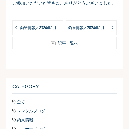
ご参加いただいた皆さま、ありがとうございました。
釣果情報／2024年1月
釣果情報／2024年1月
記事一覧へ
CATEGORY
全て
レンタルブログ
釣果情報
マリーナブログ