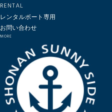
RENTAL
レンタルボート専用
お問い合わせ
MORE