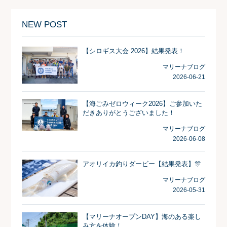
NEW POST
【シロギス大会 2026】結果発表！
マリーナブログ
2026-06-21
【海ごみゼロウィーク2026】ご参加いた
だきありがとうございました！
マリーナブログ
2026-06-08
アオリイカ釣りダービー【結果発表】🎊
マリーナブログ
2026-05-31
【マリーナオープンDAY】海のある楽し
み方を体験！