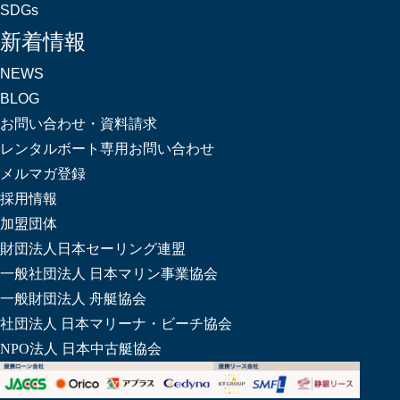
SDGs
新着情報
NEWS
BLOG
お問い合わせ・資料請求
レンタルボート専用お問い合わせ
メルマガ登録
採用情報
加盟団体
財団法人日本セーリング連盟
一般社団法人 日本マリン事業協会
一般財団法人 舟艇協会
社団法人 日本マリーナ・ビーチ協会
NPO法人 日本中古艇協会