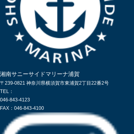
湘南サニーサイドマリーナ浦賀
〒239-0821 神奈川県横須賀市東浦賀2丁目22番2号
TEL：
046-843-4123
FAX：
046-843-4100