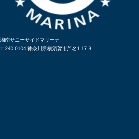
湘南サニーサイドマリーナ
〒240-0104 神奈川県横須賀市芦名1-17-8