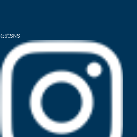
公式SNS