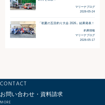
マリーナブログ
2026-05-24
「初夏の五目釣り大会 2026」結果発表！
釣果情報
マリーナブログ
2026-05-17
CONTACT
お問い合わせ・資料請求
MORE