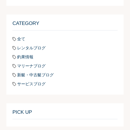
CATEGORY
全て
レンタルブログ
釣果情報
マリーナブログ
新艇・中古艇ブログ
サービスブログ
PICK UP