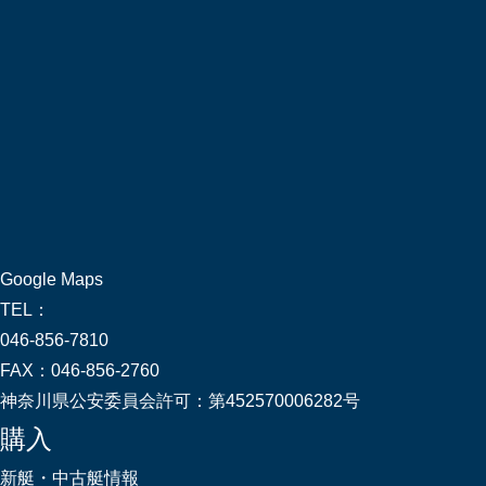
Google Maps
TEL：
046-856-7810
FAX：
046-856-2760
神奈川県公安委員会許可：
第452570006282号
購入
新艇・中古艇情報