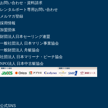
お問い合わせ・資料請求
レンタルボート専用お問い合わせ
メルマガ登録
採用情報
加盟団体
財団法人日本セーリング連盟
一般社団法人 日本マリン事業協会
一般財団法人 舟艇協会
社団法人 日本マリーナ・ビーチ協会
NPO法人 日本中古艇協会
公式SNS