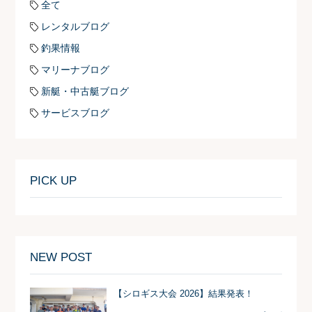
全て
レンタルブログ
釣果情報
マリーナブログ
新艇・中古艇ブログ
サービスブログ
PICK UP
NEW POST
【シロギス大会 2026】結果発表！