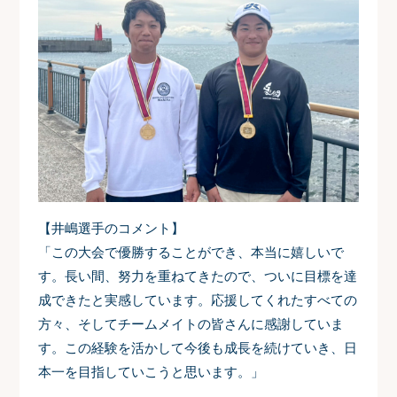
【井嶋選手のコメント】
「この大会で優勝することができ、本当に嬉しいで
す。長い間、努力を重ねてきたので、ついに目標を達
成できたと実感しています。応援してくれたすべての
方々、そしてチームメイトの皆さんに感謝していま
す。この経験を活かして今後も成長を続けていき、日
本一を目指していこうと思います。」