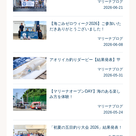
マリーナブログ
2026-06-21
【海ごみゼロウィーク2026】ご参加いた
だきありがとうございました！
マリーナブログ
2026-06-08
アオリイカ釣りダービー【結果発表】🎊
マリーナブログ
2026-05-31
【マリーナオープンDAY】海のある楽し
み方を体験！
マリーナブログ
2026-05-24
「初夏の五目釣り大会 2026」結果発表！