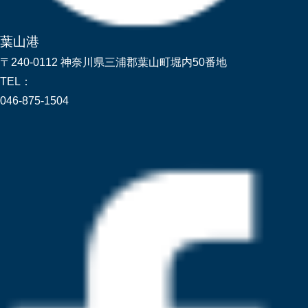
葉山港
〒240-0112 神奈川県三浦郡葉山町堀内50番地
TEL：
046-875-1504