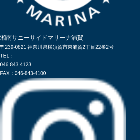
湘南サニーサイドマリーナ浦賀
〒239-0821 神奈川県横須賀市東浦賀2丁目22番2号
TEL：
046-843-4123
FAX：
046-843-4100