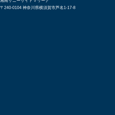
湘南サニーサイドマリーナ
〒240-0104 神奈川県横須賀市芦名1-17-8