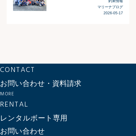
釣果情報
マリーナブログ
2026-05-17
CONTACT
お問い合わせ・資料請求
MORE
RENTAL
レンタルボート専用
お問い合わせ