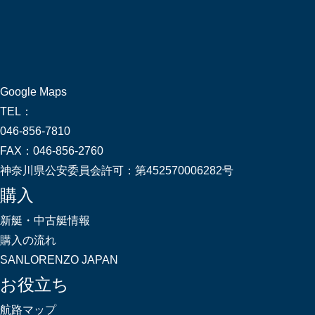
Google Maps
TEL：
046-856-7810
FAX：
046-856-2760
神奈川県公安委員会許可：
第452570006282号
購入
新艇・中古艇情報
購入の流れ
SANLORENZO JAPAN
お役立ち
航路マップ