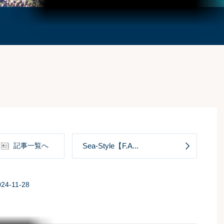
記事一覧へ
Sea-Style【F.A...
24-11-28