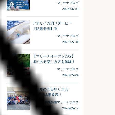
がとうございました！
マリーナブログ
2026-06-08
アオリイカ釣りダービー
【結果発表】🎊
マリーナブログ
2026-05-31
【マリーナオープンDAY】
海のある楽しみ方を体験！
マリーナブログ
2026-05-24
「初夏の五目釣り大会
2026」結果発表！
釣果情報
マリーナブログ
2026-05-17