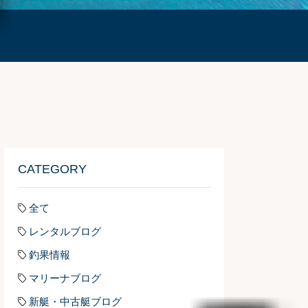
CATEGORY
全て
レンタルブログ
釣果情報
マリーナブログ
新艇・中古艇ブログ