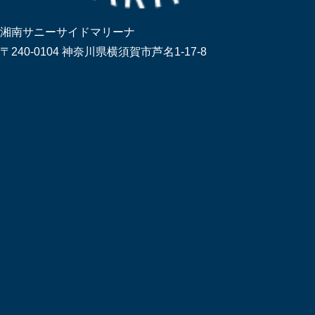
湘南サニーサイドマリーナ
〒240-0104 神奈川県横須賀市芦名1-17-8