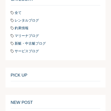
全て
レンタルブログ
釣果情報
マリーナブログ
新艇・中古艇ブログ
サービスブログ
PICK UP
NEW POST