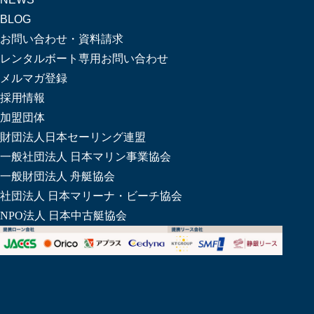
BLOG
お問い合わせ・資料請求
レンタルボート専用お問い合わせ
メルマガ登録
採用情報
加盟団体
財団法人日本セーリング連盟
一般社団法人 日本マリン事業協会
一般財団法人 舟艇協会
社団法人 日本マリーナ・ビーチ協会
NPO法人 日本中古艇協会