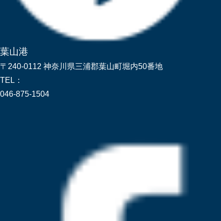
葉山港
〒240-0112 神奈川県三浦郡葉山町堀内50番地
TEL：
046-875-1504