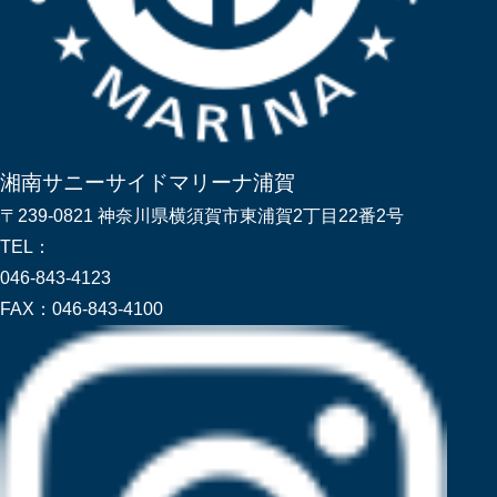
湘南サニーサイドマリーナ浦賀
〒239-0821 神奈川県横須賀市東浦賀2丁目22番2号
TEL：
046-843-4123
FAX：
046-843-4100