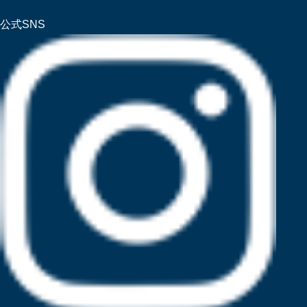
公式SNS