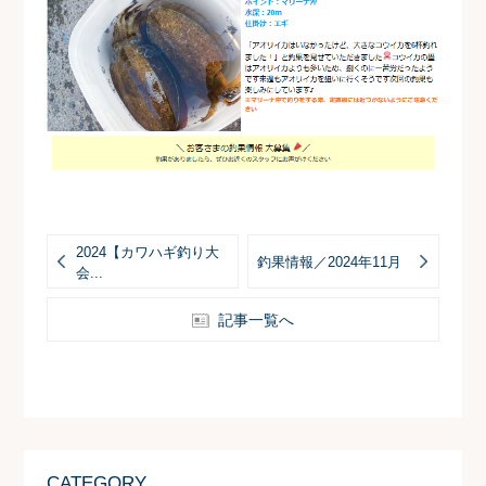
2024【カワハギ釣り大
釣果情報／2024年11月
会...
記事一覧へ
CATEGORY