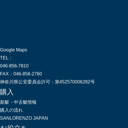
Google Maps
TEL：
046-856-7810
FAX：
046-856-2760
神奈川県公安委員会許可：
第452570006282号
購入
新艇・中古艇情報
購入の流れ
SANLORENZO JAPAN