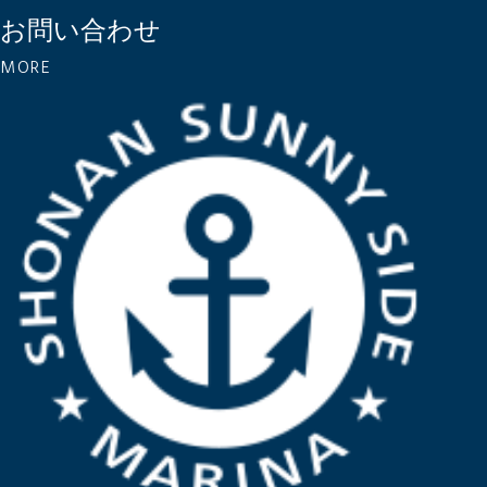
お問い合わせ
MORE