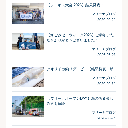
【シロギス大会 2026】結果発表！
マリーナブログ
2026-06-21
【海ごみゼロウィーク2026】ご参加いた
だきありがとうございました！
マリーナブログ
2026-06-08
アオリイカ釣りダービー【結果発表】🎊
マリーナブログ
2026-05-31
【マリーナオープンDAY】海のある楽し
み方を体験！
マリーナブログ
2026-05-24