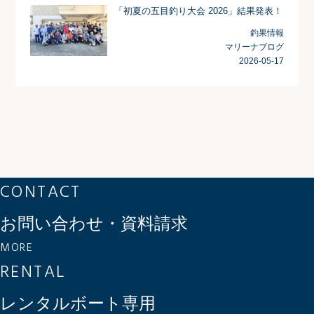
「初夏の五目釣り大会 2026」結果発表！
釣果情報
マリーナブログ
2026-05-17
CONTACT
お問い合わせ・資料請求
MORE
RENTAL
レンタルボート専用