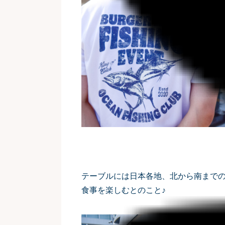
テーブルには日本各地、北から南まで
食事を楽しむとのこと♪