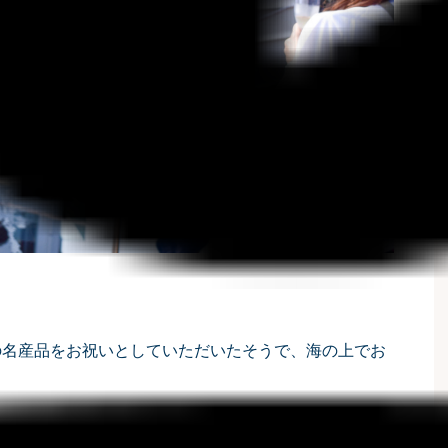
の名産品をお祝いとしていただいたそうで、海の上でお