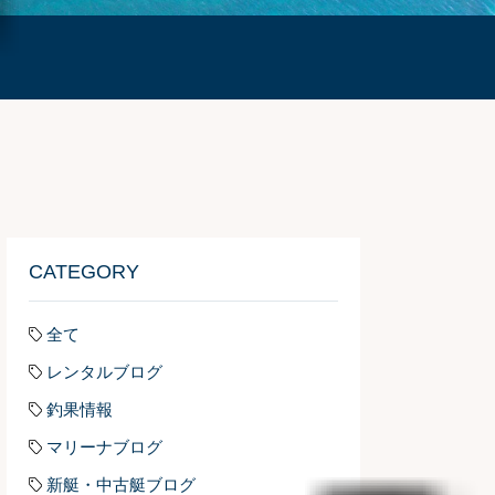
CATEGORY
全て
レンタルブログ
釣果情報
マリーナブログ
新艇・中古艇ブログ