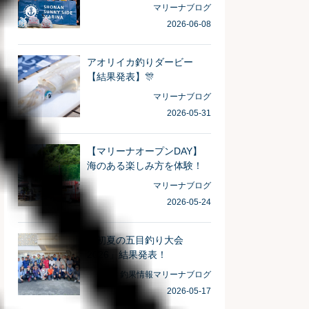
がとうございました！
マリーナブログ
2026-06-08
アオリイカ釣りダービー
【結果発表】🎊
マリーナブログ
2026-05-31
【マリーナオープンDAY】
海のある楽しみ方を体験！
マリーナブログ
2026-05-24
「初夏の五目釣り大会
2026」結果発表！
釣果情報
マリーナブログ
2026-05-17