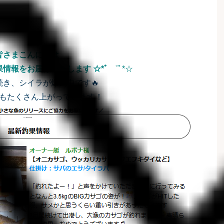
皆さまこんにちは
釣果情報をお届けいたします ☆*ﾟ
゜ﾟ*☆
続き、シイラが爆釣中です🔥
もたくさん上がっています！