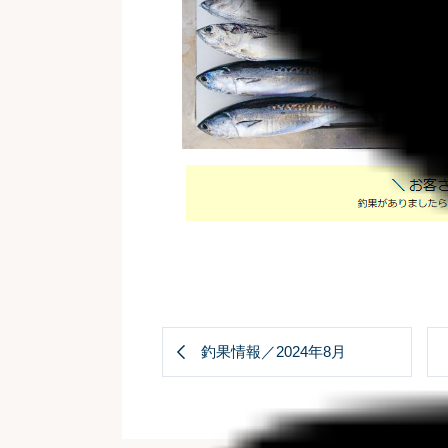
釣果情報／2024年8月