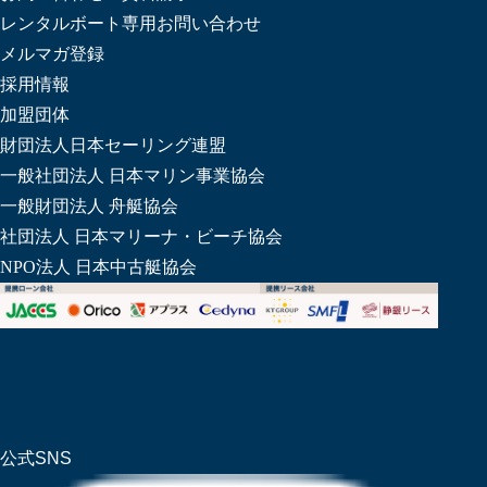
レンタルボート専用お問い合わせ
メルマガ登録
採用情報
加盟団体
財団法人日本セーリング連盟
一般社団法人 日本マリン事業協会
一般財団法人 舟艇協会
社団法人 日本マリーナ・ビーチ協会
NPO法人 日本中古艇協会
公式SNS