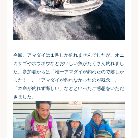
今回、アマダイは１匹しか釣れませんでしたが、オニ
カサゴやホウボウなどおいしい魚がたくさん釣れまし
た。参加者からは「唯一アマダイが釣れたので嬉しか
った！」、「アマダイが釣れなかったのが残念」、
「本命が釣れず悔しい」などといったご感想をいただ
きました。