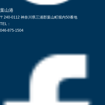
葉山港
〒240-0112 神奈川県三浦郡葉山町堀内50番地
TEL：
046-875-1504