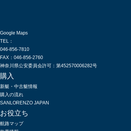
Google Maps
TEL：
046-856-7810
FAX：
046-856-2760
神奈川県公安委員会許可：
第452570006282号
購入
新艇・中古艇情報
購入の流れ
SANLORENZO JAPAN
お役立ち
航路マップ