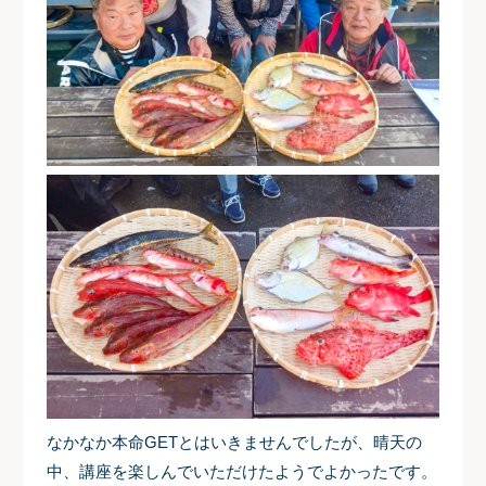
なかなか本命GETとはいきませんでしたが、晴天の
中、講座を楽しんでいただけたようでよかったです。