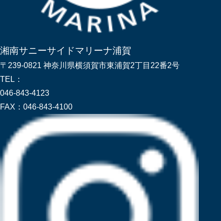
湘南サニーサイドマリーナ浦賀
〒239-0821 神奈川県横須賀市東浦賀2丁目22番2号
TEL：
046-843-4123
FAX：
046-843-4100