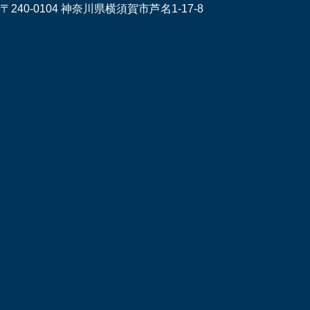
〒240-0104 神奈川県横須賀市芦名1-17-8