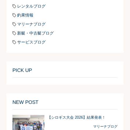
レンタルブログ
釣果情報
マリーナブログ
新艇・中古艇ブログ
サービスブログ
PICK UP
NEW POST
【シロギス大会 2026】結果発表！
マリーナブログ