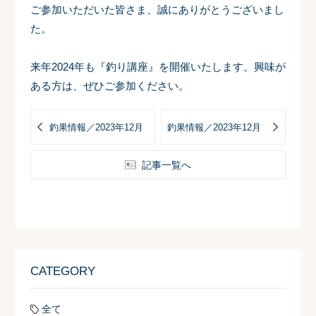
ご参加いただいた皆さま、誠にありがとうございまし
た。
来年2024年も『釣り講座』を開催いたします。興味が
ある方は、ぜひご参加ください。
釣果情報／2023年12月
釣果情報／2023年12月
記事一覧へ
CATEGORY
全て