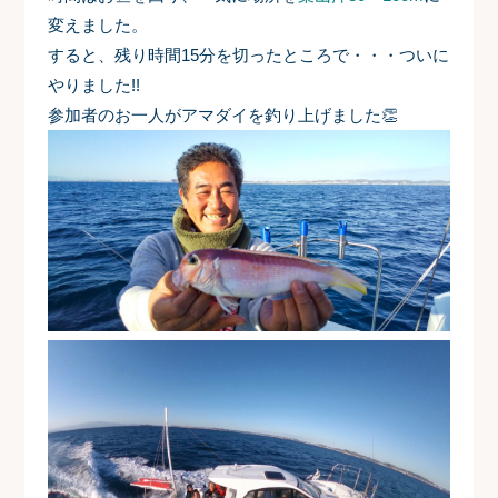
変えました。
すると、残り時間15分を切ったところで・・・ついに
やりました!!
参加者のお一人がアマダイを釣り上げました👏