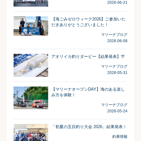
2026-06-21
【海ごみゼロウィーク2026】ご参加いた
だきありがとうございました！
マリーナブログ
2026-06-08
アオリイカ釣りダービー【結果発表】🎊
マリーナブログ
2026-05-31
【マリーナオープンDAY】海のある楽し
み方を体験！
マリーナブログ
2026-05-24
「初夏の五目釣り大会 2026」結果発表！
釣果情報