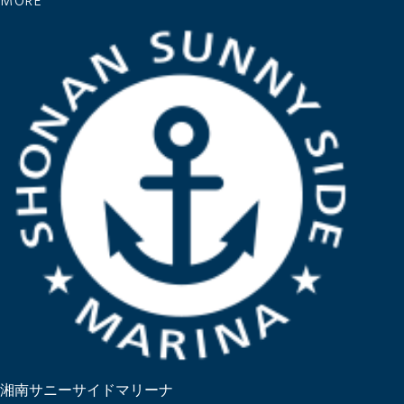
MORE
湘南サニーサイドマリーナ