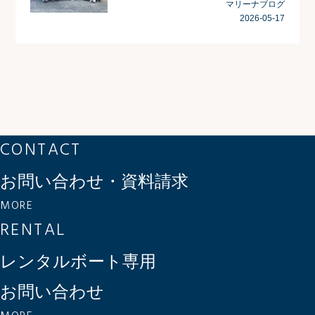
マリーナブログ
2026-05-17
CONTACT
お問い合わせ・資料請求
MORE
RENTAL
レンタルボート専用
お問い合わせ