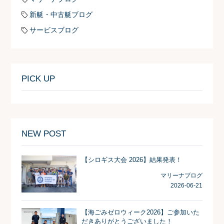
新艇・中古艇ブログ
サービスブログ
PICK UP
NEW POST
【シロギス大会 2026】結果発表！
マリーナブログ
2026-06-21
【海ごみゼロウィーク2026】ご参加いた
だきありがとうございました！