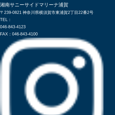
湘南サニーサイドマリーナ浦賀
〒239-0821 神奈川県横須賀市東浦賀2丁目22番2号
TEL：
046-843-4123
FAX：
046-843-4100