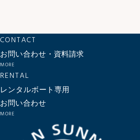
CONTACT
お問い合わせ・資料請求
MORE
RENTAL
レンタルボート専用
お問い合わせ
MORE