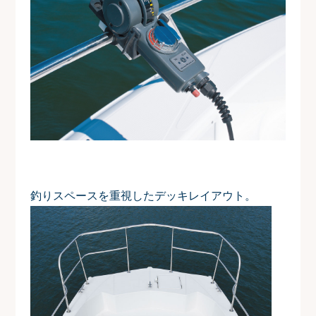
釣りスペースを重視したデッキレイアウト。