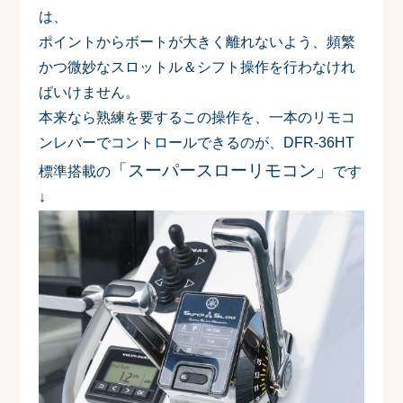
は、
ポイントからボートが大きく離れないよう、頻繁
かつ微妙なスロットル＆シフト操作を行わなけれ
ばいけません。
本来なら熟練を要するこの操作を、一本のリモコ
ンレバーでコントロールできるのが、DFR-36HT
「スーパースローリモコン」
標準搭載の
です
↓