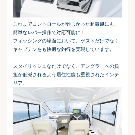
これまでコントロールが難しかった超微風にも、
簡単なレバー操作で対応可能に！
フィッシングの場面において、ゲストだけでなく
キャプテンをも快適な釣行を実現しています。
スタイリッシュなだけでなく、アングラーへの負
担が低減されるよう居住性能も重視されたインテ
リア。