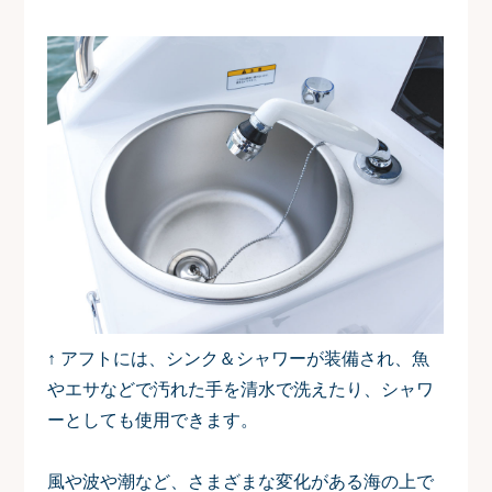
↑ アフトには、シンク＆シャワーが装備され、魚
やエサなどで汚れた手を清水で洗えたり、シャワ
ーとしても使用できます。
風や波や潮など、さまざまな変化がある海の上で