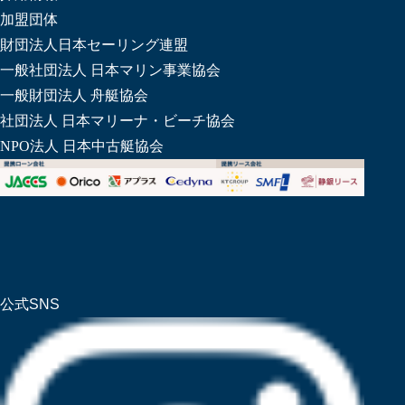
加盟団体
財団法人日本セーリング連盟
一般社団法人 日本マリン事業協会
一般財団法人 舟艇協会
社団法人 日本マリーナ・ビーチ協会
NPO法人 日本中古艇協会
公式SNS