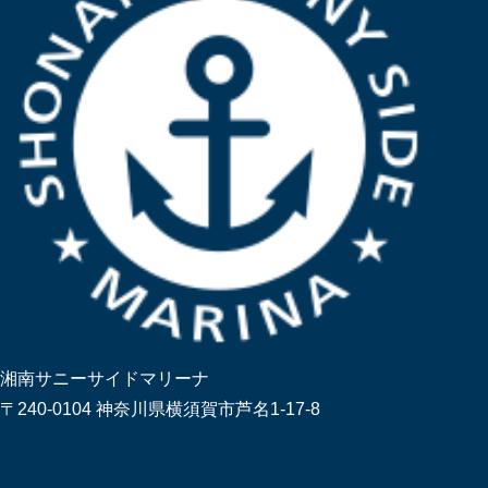
湘南サニーサイドマリーナ
〒240-0104 神奈川県横須賀市芦名1-17-8