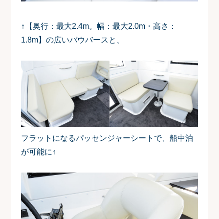
↑【奥行：最大2.4m。幅：最大2.0m・高さ：
1.8m】の広いバウバースと、
フラットになるパッセンジャーシートで、船中泊
が可能に↑