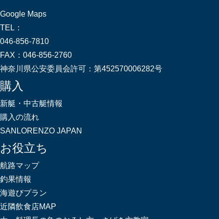
Google Maps
TEL：
046-856-7810
FAX：
046-856-2760
神奈川県公安委員会許可：
第452570006282号
購入
新艇・中古艇情報
購入の流れ
SANLORENZO JAPAN
お役立ち
航路マップ
釣果情報
海遊びプラン
近隣飲食店MAP