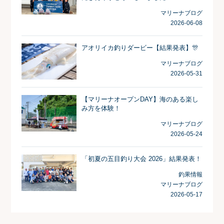
マリーナブログ
2026-06-08
アオリイカ釣りダービー【結果発表】🎊
マリーナブログ
2026-05-31
【マリーナオープンDAY】海のある楽し
み方を体験！
マリーナブログ
2026-05-24
「初夏の五目釣り大会 2026」結果発表！
釣果情報
マリーナブログ
2026-05-17