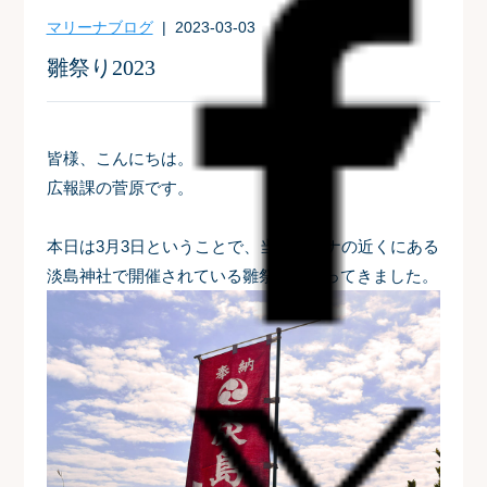
マリーナブログ
| 2023-03-03
雛祭り2023
皆様、こんにちは。
広報課の菅原です。
本日は3月3日ということで、当マリーナの近くにある
淡島神社で開催されている雛祭りに行ってきました。