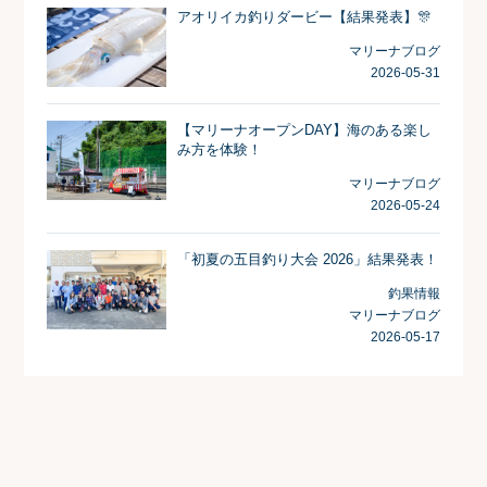
アオリイカ釣りダービー【結果発表】🎊
マリーナブログ
2026-05-31
【マリーナオープンDAY】海のある楽し
み方を体験！
マリーナブログ
2026-05-24
「初夏の五目釣り大会 2026」結果発表！
釣果情報
マリーナブログ
2026-05-17