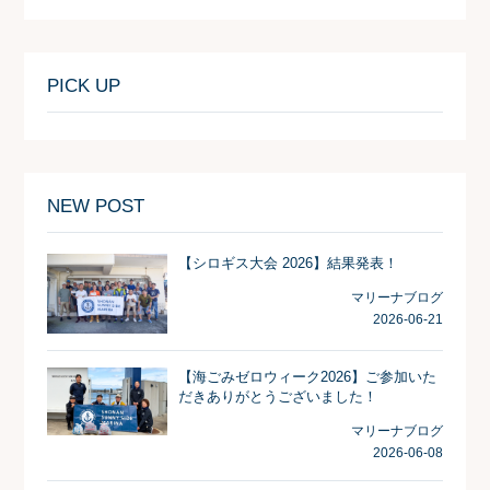
PICK UP
NEW POST
【シロギス大会 2026】結果発表！
マリーナブログ
2026-06-21
【海ごみゼロウィーク2026】ご参加いた
だきありがとうございました！
マリーナブログ
2026-06-08