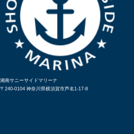
湘南サニーサイドマリーナ
〒240-0104 神奈川県横須賀市芦名1-17-8