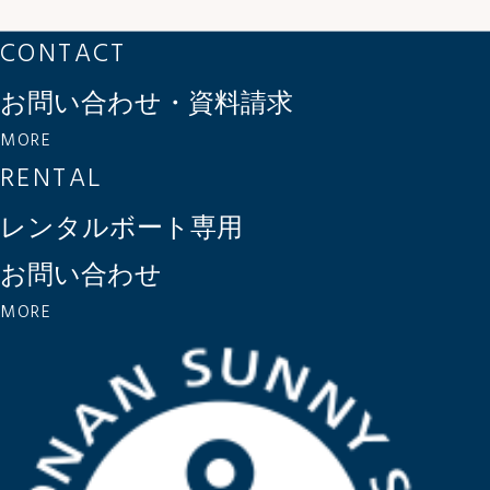
CONTACT
お問い合わせ・資料請求
MORE
RENTAL
レンタルボート専用
お問い合わせ
MORE