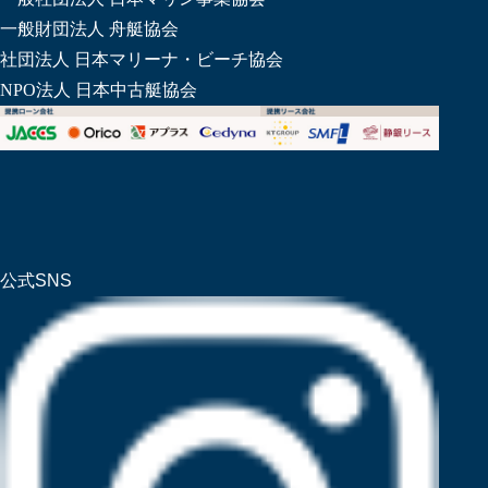
一般財団法人 舟艇協会
社団法人 日本マリーナ・ビーチ協会
NPO法人 日本中古艇協会
公式SNS