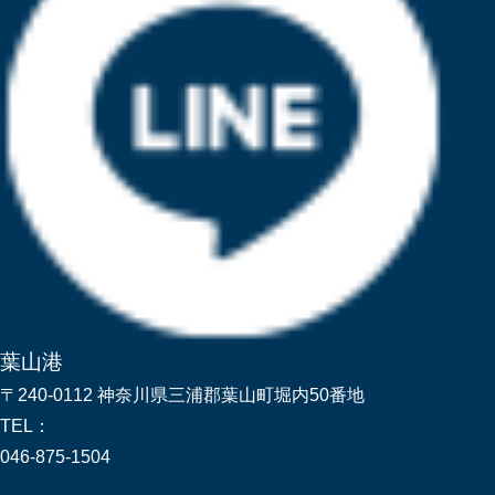
葉山港
〒240-0112 神奈川県三浦郡葉山町堀内50番地
TEL：
046-875-1504