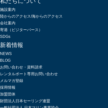
私たちについて
施設案内
陸からのアクセス/海からのアクセス
会社案内
寄港（ビジターバース）
SDGs
新着情報
NEWS
BLOG
お問い合わせ・資料請求
レンタルボート専用お問い合わせ
メルマガ登録
採用情報
加盟団体
財団法人日本セーリング連盟
一般社団法人 日本マリン事業協会