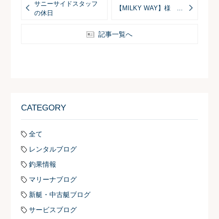
サニーサイドスタッフ
【MILKY WAY】様 ...
の休日
記事一覧へ
CATEGORY
全て
レンタルブログ
釣果情報
マリーナブログ
新艇・中古艇ブログ
サービスブログ