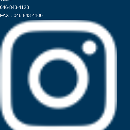
046-843-4123
FAX：
046-843-4100