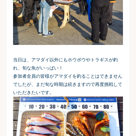
当日は、アマダイ以外にもホウボウやトラギスが釣
れ、旬な魚がいっぱい！
参加者全員の皆様がアマダイを釣ることはできません
でしたが、まだ旬な時期は続きますので再度挑戦して
いただきたいです。