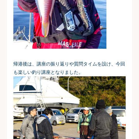
帰港後は、講座の振り返りや質問タイムを設け、今回
も楽しい釣り講座となりました。