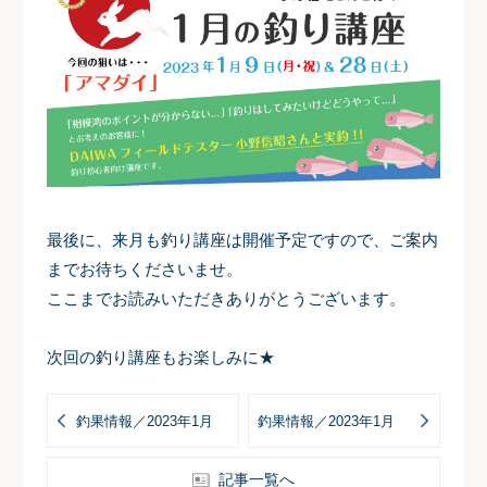
最後に、来月も釣り講座は開催予定ですので、ご案内
までお待ちくださいませ。
ここまでお読みいただきありがとうございます。
次回の釣り講座もお楽しみに★
釣果情報／2023年1月
釣果情報／2023年1月
記事一覧へ