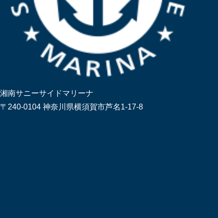
湘南サニーサイドマリーナ
〒240-0104 神奈川県横須賀市芦名1-17-8