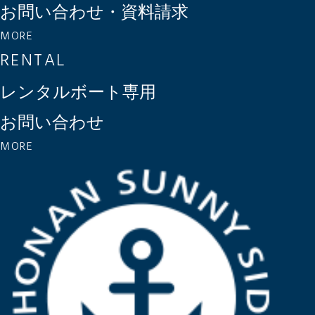
お問い合わせ・資料請求
MORE
RENTAL
レンタルボート専用
お問い合わせ
MORE