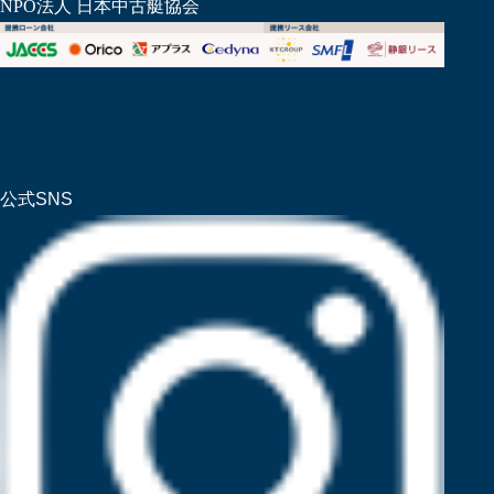
NPO法人 日本中古艇協会
公式SNS