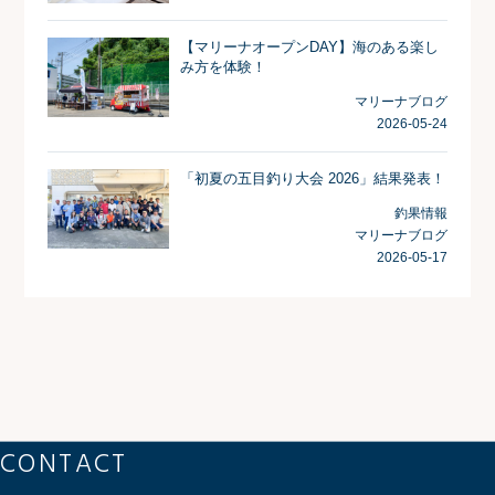
【マリーナオープンDAY】海のある楽し
み方を体験！
マリーナブログ
2026-05-24
「初夏の五目釣り大会 2026」結果発表！
釣果情報
マリーナブログ
2026-05-17
CONTACT