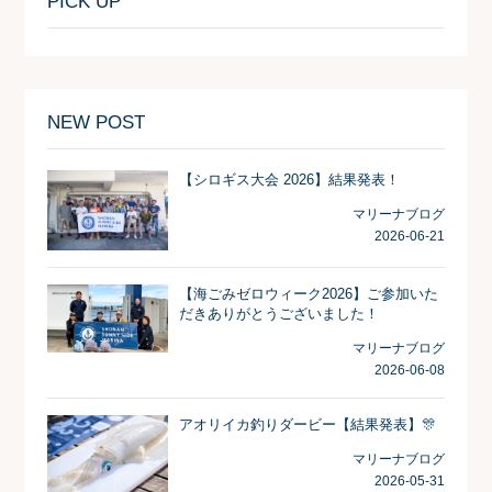
PICK UP
NEW POST
【シロギス大会 2026】結果発表！
マリーナブログ
2026-06-21
【海ごみゼロウィーク2026】ご参加いた
だきありがとうございました！
マリーナブログ
2026-06-08
アオリイカ釣りダービー【結果発表】🎊
マリーナブログ
2026-05-31