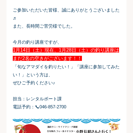
ご参加いただいた皆様、誠にありがとうございました
♬
また、長時間ご苦労様でした。
今月の釣り講座ですが、
1月14日（土）現在、1月28日（土）の釣り講座は
まだ2名の空きがございます！！
「旬なアマダイを釣りたい！」「講座に参加してみた
い！」という方は、
ぜひご予約ください♪
担当：レンタルボート課
電話予約：📞046-857-2700