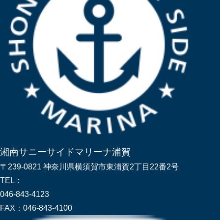
湘南サニーサイドマリーナ浦賀
〒239-0821 神奈川県横須賀市東浦賀2丁目22番2号
TEL：
046-843-4123
FAX：
046-843-4100