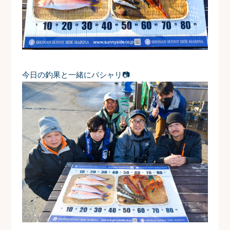
今日の釣果と一緒にパシャリ📷