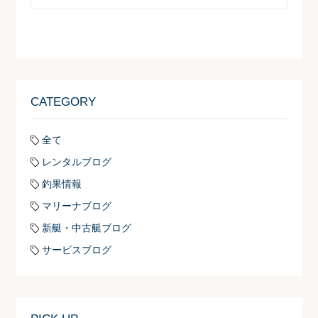
CATEGORY
全て
レンタルブログ
釣果情報
マリーナブログ
新艇・中古艇ブログ
サービスブログ