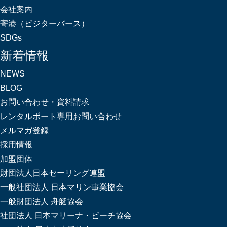
会社案内
寄港（ビジターバース）
SDGs
新着情報
NEWS
BLOG
お問い合わせ・資料請求
レンタルボート専用お問い合わせ
メルマガ登録
採用情報
加盟団体
財団法人日本セーリング連盟
一般社団法人 日本マリン事業協会
一般財団法人 舟艇協会
社団法人 日本マリーナ・ビーチ協会