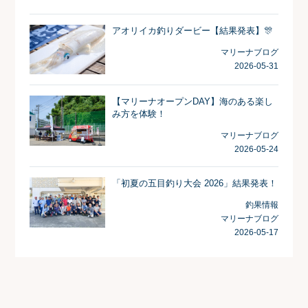
アオリイカ釣りダービー【結果発表】🎊
マリーナブログ
2026-05-31
【マリーナオープンDAY】海のある楽し
み方を体験！
マリーナブログ
2026-05-24
「初夏の五目釣り大会 2026」結果発表！
釣果情報
マリーナブログ
2026-05-17