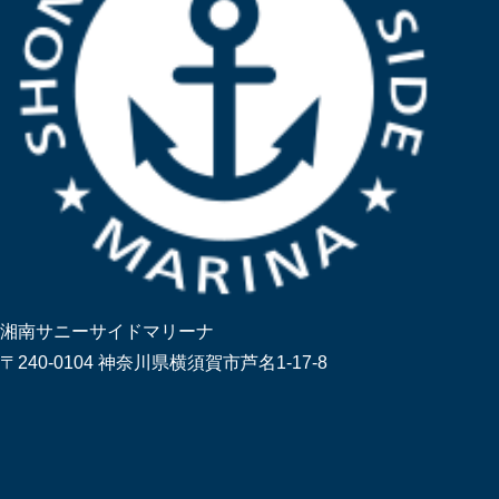
湘南サニーサイドマリーナ
〒240-0104 神奈川県横須賀市芦名1-17-8