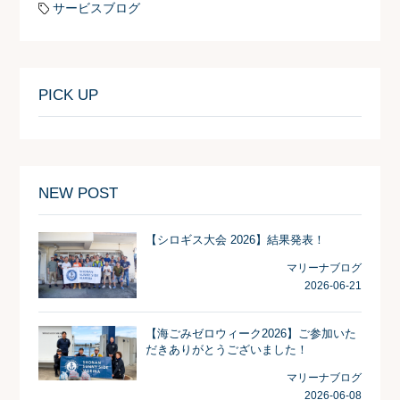
サービスブログ
PICK UP
NEW POST
【シロギス大会 2026】結果発表！
マリーナブログ
2026-06-21
【海ごみゼロウィーク2026】ご参加いた
だきありがとうございました！
マリーナブログ
2026-06-08