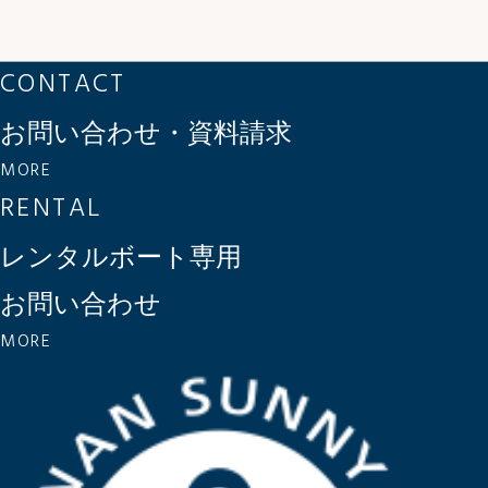
CONTACT
お問い合わせ・資料請求
MORE
RENTAL
レンタルボート専用
お問い合わせ
MORE