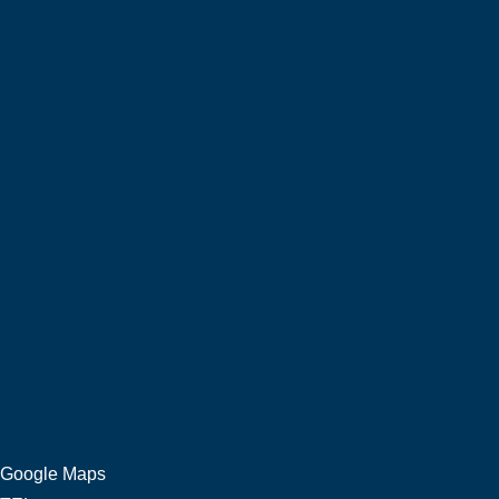
Google Maps