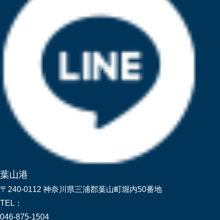
葉山港
〒240-0112 神奈川県三浦郡葉山町堀内50番地
TEL：
046-875-1504