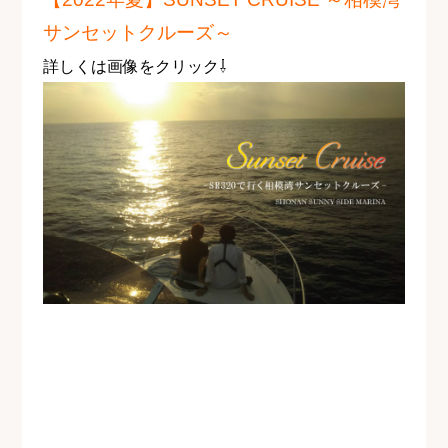
サンセットクルーズ～
詳しくは画像をクリック⇩