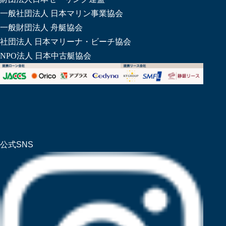
一般社団法人 日本マリン事業協会
一般財団法人 舟艇協会
社団法人 日本マリーナ・ビーチ協会
NPO法人 日本中古艇協会
公式SNS