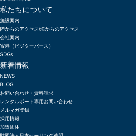
私たちについて
施設案内
陸からのアクセス/海からのアクセス
会社案内
寄港（ビジターバース）
SDGs
新着情報
NEWS
BLOG
お問い合わせ・資料請求
レンタルボート専用お問い合わせ
メルマガ登録
採用情報
加盟団体
財団法人日本セーリング連盟