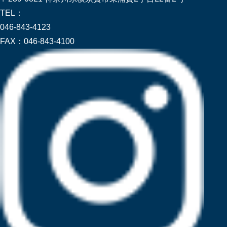
TEL：
046-843-4123
FAX：
046-843-4100