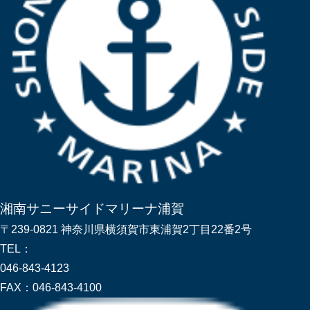
湘南サニーサイドマリーナ浦賀
〒239-0821 神奈川県横須賀市東浦賀2丁目22番2号
TEL：
046-843-4123
FAX：
046-843-4100