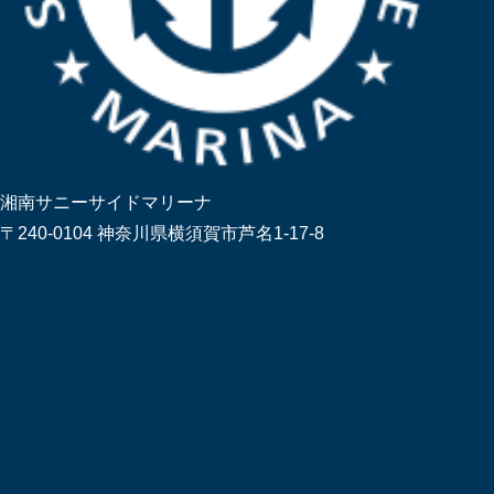
湘南サニーサイドマリーナ
〒240-0104 神奈川県横須賀市芦名1-17-8