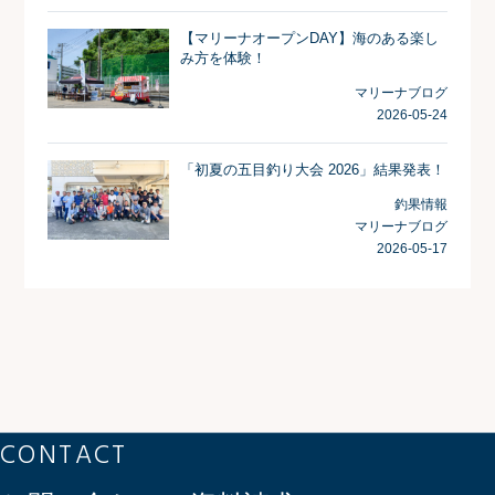
【マリーナオープンDAY】海のある楽し
み方を体験！
マリーナブログ
2026-05-24
「初夏の五目釣り大会 2026」結果発表！
釣果情報
マリーナブログ
2026-05-17
CONTACT