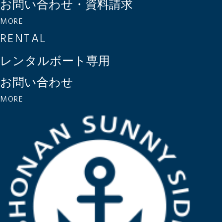
お問い合わせ・資料請求
MORE
RENTAL
レンタルボート専用
お問い合わせ
MORE