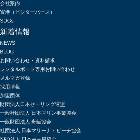
会社案内
寄港（ビジターバース）
SDGs
新着情報
NEWS
BLOG
お問い合わせ・資料請求
レンタルボート専用お問い合わせ
メルマガ登録
採用情報
加盟団体
財団法人日本セーリング連盟
一般社団法人 日本マリン事業協会
一般財団法人 舟艇協会
社団法人 日本マリーナ・ビーチ協会
NPO法人 日本中古艇協会