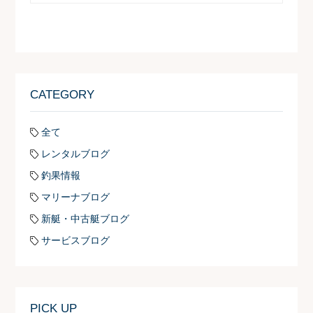
CATEGORY
全て
レンタルブログ
釣果情報
マリーナブログ
新艇・中古艇ブログ
サービスブログ
PICK UP