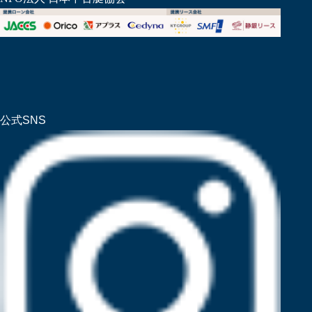
公式SNS