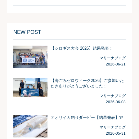
NEW POST
【シロギス大会 2026】結果発表！
マリーナブログ
2026-06-21
【海ごみゼロウィーク2026】ご参加いた
だきありがとうございました！
マリーナブログ
2026-06-08
アオリイカ釣りダービー【結果発表】🎊
マリーナブログ
2026-05-31