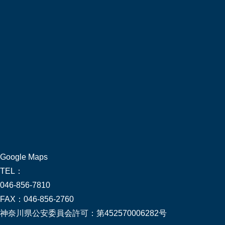
Google Maps
TEL：
046-856-7810
FAX：
046-856-2760
神奈川県公安委員会許可：
第452570006282号