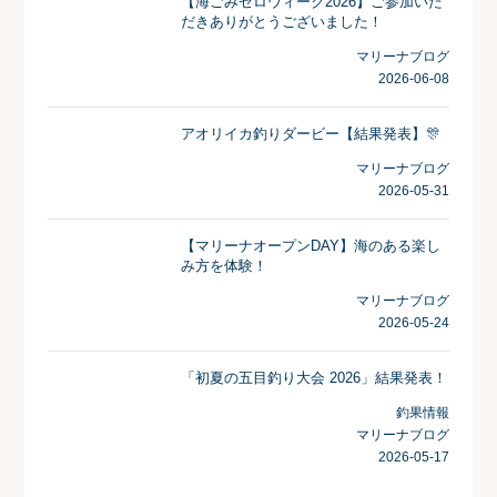
【海ごみゼロウィーク2026】ご参加いた
だきありがとうございました！
マリーナブログ
2026-06-08
アオリイカ釣りダービー【結果発表】🎊
マリーナブログ
2026-05-31
【マリーナオープンDAY】海のある楽し
み方を体験！
マリーナブログ
2026-05-24
「初夏の五目釣り大会 2026」結果発表！
釣果情報
マリーナブログ
2026-05-17