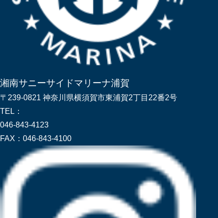
湘南サニーサイドマリーナ浦賀
〒239-0821 神奈川県横須賀市東浦賀2丁目22番2号
TEL：
046-843-4123
FAX：
046-843-4100