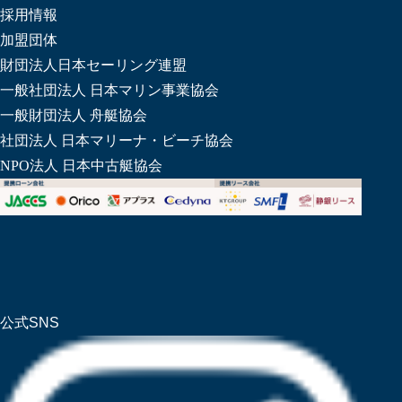
採用情報
加盟団体
財団法人日本セーリング連盟
一般社団法人 日本マリン事業協会
一般財団法人 舟艇協会
社団法人 日本マリーナ・ビーチ協会
NPO法人 日本中古艇協会
公式SNS