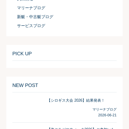
マリーナブログ
新艇・中古艇ブログ
サービスブログ
PICK UP
NEW POST
【シロギス大会 2026】結果発表！
マリーナブログ
2026-06-21