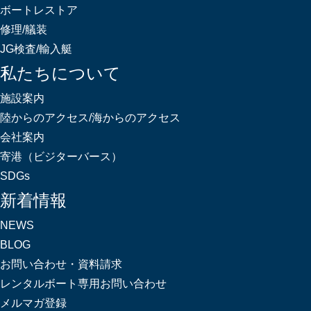
ボートレストア
修理/艤装
JG検査/輸入艇
私たちについて
施設案内
陸からのアクセス/海からのアクセス
会社案内
寄港（ビジターバース）
SDGs
新着情報
NEWS
BLOG
お問い合わせ・資料請求
レンタルボート専用お問い合わせ
メルマガ登録