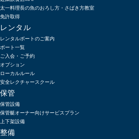
太一料理長の魚のおろし方・さばき方教室
免許取得
レンタル
レンタルボートのご案内
ボート一覧
ご入会・ご予約
オプション
ローカルルール
安全レクチャースクール
保管
保管設備
保管艇オーナー向けサービスプラン
上下架設備
整備