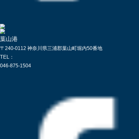
葉山港
〒240-0112 神奈川県三浦郡葉山町堀内50番地
TEL：
046-875-1504