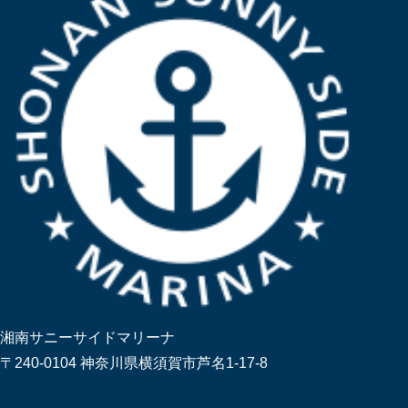
湘南サニーサイドマリーナ
〒240-0104 神奈川県横須賀市芦名1-17-8