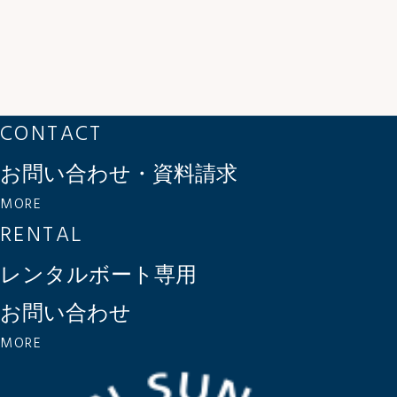
CONTACT
お問い合わせ・資料請求
MORE
RENTAL
レンタルボート専用
お問い合わせ
MORE