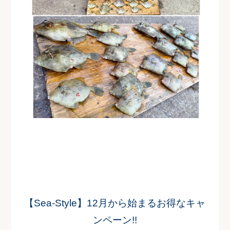
【Sea-Style】12月から始まるお得なキャ
ンペーン!!