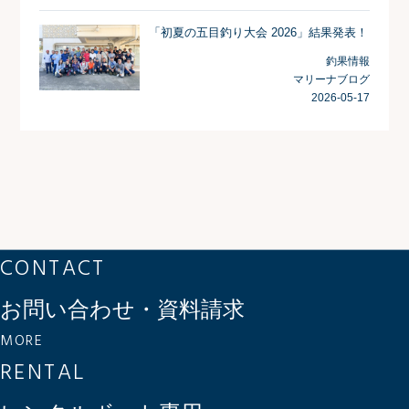
「初夏の五目釣り大会 2026」結果発表！
釣果情報
マリーナブログ
2026-05-17
CONTACT
お問い合わせ・資料請求
MORE
RENTAL