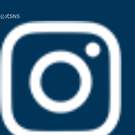
公式SNS