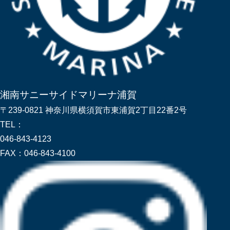
湘南サニーサイドマリーナ浦賀
〒239-0821 神奈川県横須賀市東浦賀2丁目22番2号
TEL：
046-843-4123
FAX：
046-843-4100