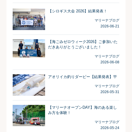
【シロギス大会 2026】結果発表！
マリーナブログ
2026-06-21
【海ごみゼロウィーク2026】ご参加いた
だきありがとうございました！
マリーナブログ
2026-06-08
アオリイカ釣りダービー【結果発表】🎊
マリーナブログ
2026-05-31
【マリーナオープンDAY】海のある楽し
み方を体験！
マリーナブログ
2026-05-24