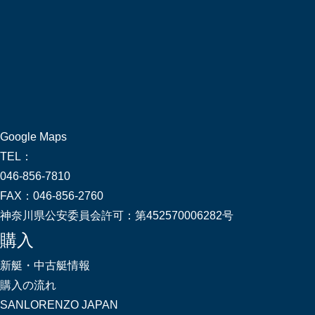
Google Maps
TEL：
046-856-7810
FAX：
046-856-2760
神奈川県公安委員会許可：
第452570006282号
購入
新艇・中古艇情報
購入の流れ
SANLORENZO JAPAN