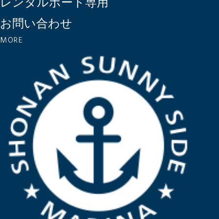
レンタルボート専用
お問い合わせ
MORE