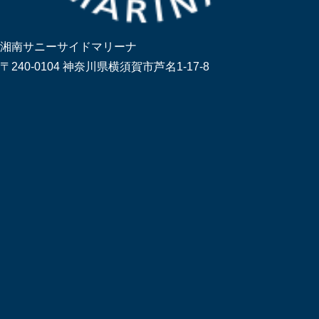
湘南サニーサイドマリーナ
〒240-0104 神奈川県横須賀市芦名1-17-8