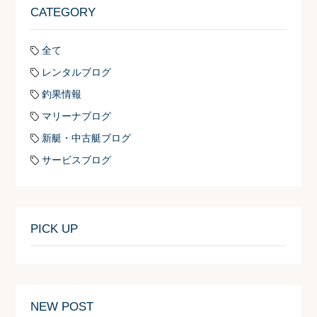
CATEGORY
全て
レンタルブログ
釣果情報
マリーナブログ
新艇・中古艇ブログ
サービスブログ
PICK UP
NEW POST