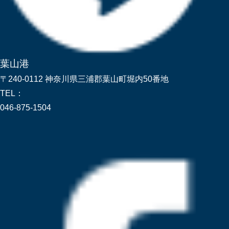
葉山港
〒240-0112 神奈川県三浦郡葉山町堀内50番地
TEL：
046-875-1504