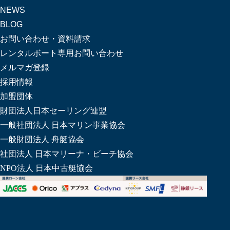
NEWS
BLOG
お問い合わせ・資料請求
レンタルボート専用お問い合わせ
メルマガ登録
採用情報
加盟団体
財団法人日本セーリング連盟
一般社団法人 日本マリン事業協会
一般財団法人 舟艇協会
社団法人 日本マリーナ・ビーチ協会
NPO法人 日本中古艇協会