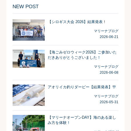
NEW POST
【シロギス大会 2026】結果発表！
マリーナブログ
2026-06-21
【海ごみゼロウィーク2026】ご参加いた
だきありがとうございました！
マリーナブログ
2026-06-08
アオリイカ釣りダービー【結果発表】🎊
マリーナブログ
2026-05-31
【マリーナオープンDAY】海のある楽し
み方を体験！