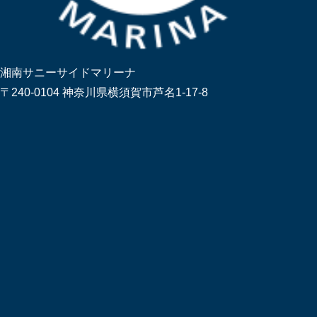
湘南サニーサイドマリーナ
〒240-0104 神奈川県横須賀市芦名1-17-8