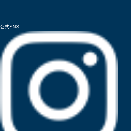
公式SNS