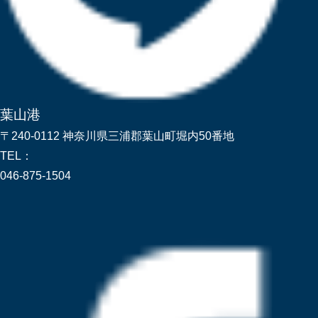
葉山港
〒240-0112 神奈川県三浦郡葉山町堀内50番地
TEL：
046-875-1504