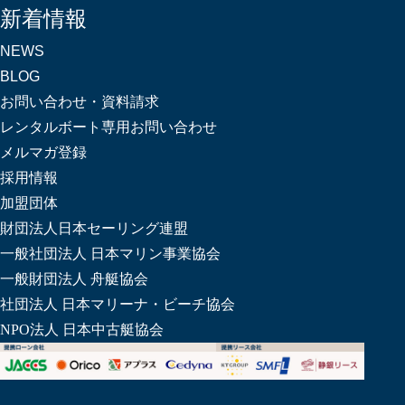
新着情報
NEWS
BLOG
お問い合わせ・資料請求
レンタルボート専用お問い合わせ
メルマガ登録
採用情報
加盟団体
財団法人日本セーリング連盟
一般社団法人 日本マリン事業協会
一般財団法人 舟艇協会
社団法人 日本マリーナ・ビーチ協会
NPO法人 日本中古艇協会