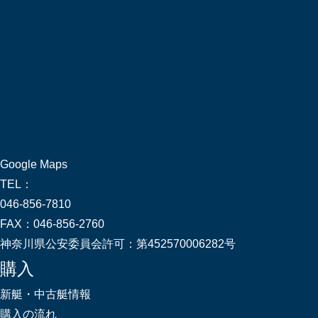
Google Maps
TEL：
046-856-7810
FAX：
046-856-2760
神奈川県公安委員会許可：
第452570006282号
購入
新艇・中古艇情報
購入の流れ