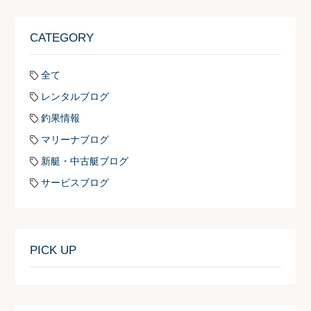
CATEGORY
全て
レンタルブログ
釣果情報
マリーナブログ
新艇・中古艇ブログ
サービスブログ
PICK UP