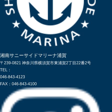
湘南サニーサイドマリーナ浦賀
〒239-0821 神奈川県横須賀市東浦賀2丁目22番2号
TEL：
046-843-4123
FAX：
046-843-4100