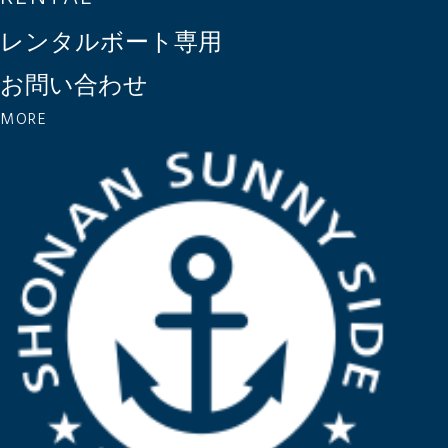
レンタルボート専用
お問い合わせ
MORE