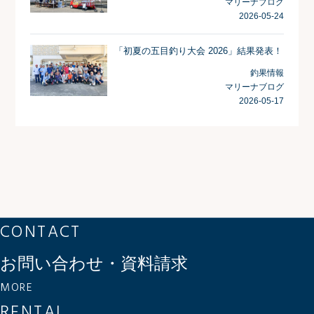
マリーナブログ
2026-05-24
「初夏の五目釣り大会 2026」結果発表！
釣果情報
マリーナブログ
2026-05-17
CONTACT
お問い合わせ・資料請求
MORE
RENTAL