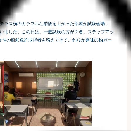
テラス横のカラフルな階段を上がった部屋が試験会場。
いました。この日は、一般試験の方が２名、ステップアッ
女性の船舶免許取得者も増えてきて、釣りが趣味の釣ガー