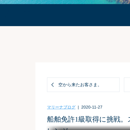
ブログ
空から来たお客さま。
マリーナブログ
| 2020-11-27
船舶免許1級取得に挑戦