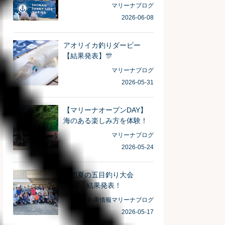
がとうございました！
マリーナブログ
2026-06-08
アオリイカ釣りダービー
【結果発表】🎊
マリーナブログ
2026-05-31
【マリーナオープンDAY】
海のある楽しみ方を体験！
マリーナブログ
2026-05-24
「初夏の五目釣り大会
2026」結果発表！
釣果情報
マリーナブログ
2026-05-17