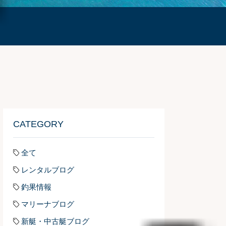
CATEGORY
全て
レンタルブログ
釣果情報
マリーナブログ
新艇・中古艇ブログ