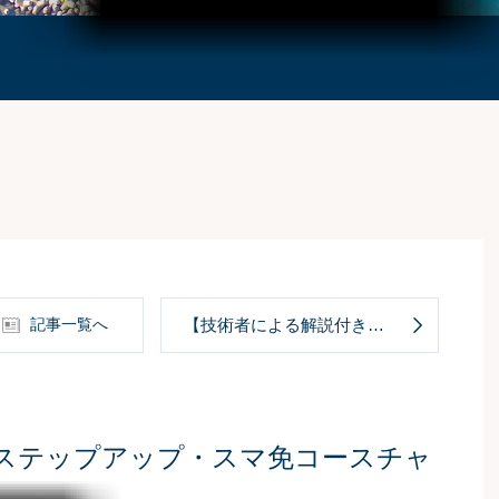
記事一覧へ
【技術者による解説付き】リ...
。ステップアップ・スマ免コースチャ