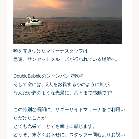
噂を聞きつけたマリーナスタッフは
急遽、サンセットクルーズが行われている場所へ。
DoubleBubbleのシャンパンで乾杯。
そして空には、2人をお祝するかのように虹が。
なんだか夢のような光景に、我々まで感動です!!
この特別な瞬間に、サニーサイドマリーナをご利用い
ただけたことが
とても光栄で、とても幸せに感じます。
どうぞ、末永くお幸せに。スタッフ一同心よりお祝い