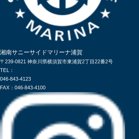
湘南サニーサイドマリーナ浦賀
〒239-0821 神奈川県横須賀市東浦賀2丁目22番2号
TEL：
046-843-4123
FAX：
046-843-4100