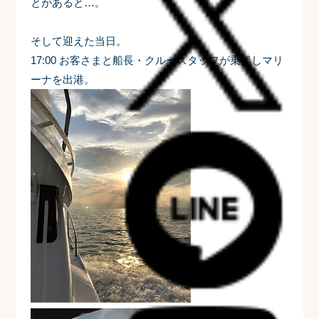
とがあると…。
そして迎えた当日。
17:00 お客さまと船長・クルースタッフが乗船しマリ
ーナを出港。