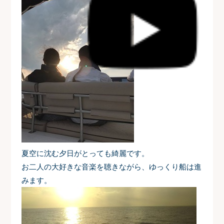
夏空に沈む夕日がとっても綺麗です。
お二人の大好きな音楽を聴きながら、ゆっくり船は進
みます。