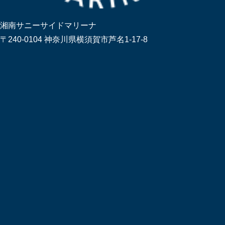
湘南サニーサイドマリーナ
〒240-0104 神奈川県横須賀市芦名1-17-8