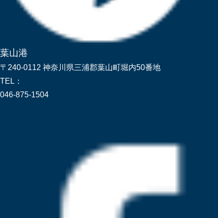
葉山港
〒240-0112 神奈川県三浦郡葉山町堀内50番地
TEL：
046-875-1504