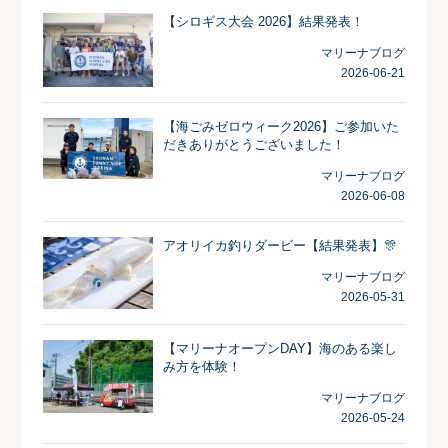
【シロギス大会 2026】結果発表！
マリーナブログ
2026-06-21
【海ごみゼロウィーク2026】ご参加いた
だきありがとうございました！
マリーナブログ
2026-06-08
アオリイカ釣りダービー【結果発表】🎊
マリーナブログ
2026-05-31
【マリーナオープンDAY】海のある楽し
み方を体験！
マリーナブログ
2026-05-24