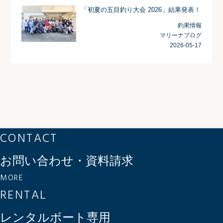
「初夏の五目釣り大会 2026」結果発表！
釣果情報
マリーナブログ
2026-05-17
CONTACT
お問い合わせ・資料請求
MORE
RENTAL
レンタルボート専用