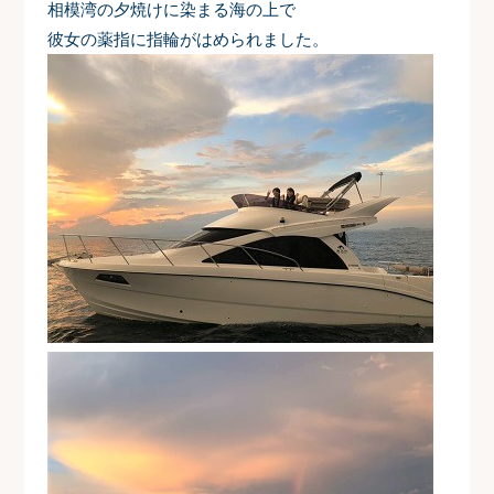
相模湾の夕焼けに染まる海の上で
彼女の薬指に指輪がはめられました。