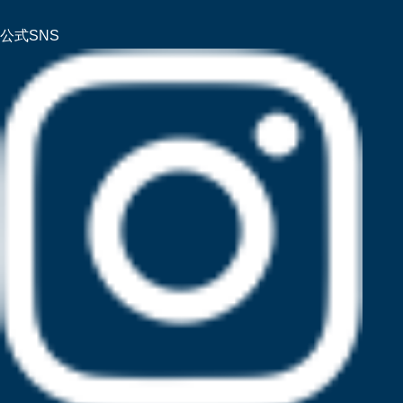
公式SNS