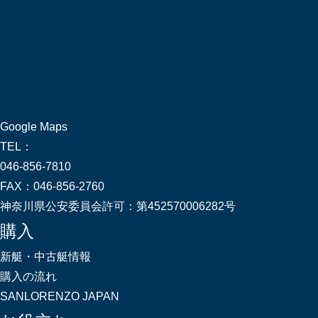
Google Maps
TEL：
046-856-7810
FAX：
046-856-2760
神奈川県公安委員会許可：
第452570006282号
購入
新艇・中古艇情報
購入の流れ
SANLORENZO JAPAN