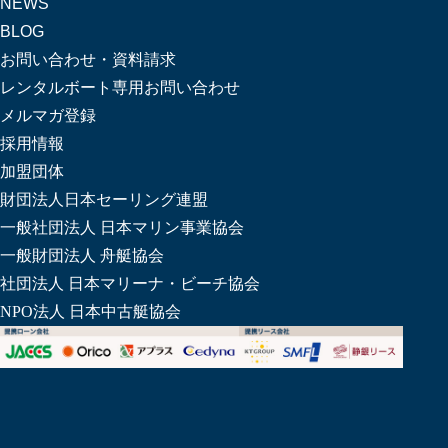
NEWS
BLOG
お問い合わせ・資料請求
レンタルボート専用お問い合わせ
メルマガ登録
採用情報
加盟団体
財団法人日本セーリング連盟
一般社団法人 日本マリン事業協会
一般財団法人 舟艇協会
社団法人 日本マリーナ・ビーチ協会
NPO法人 日本中古艇協会