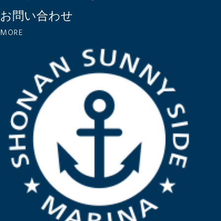
お問い合わせ
MORE