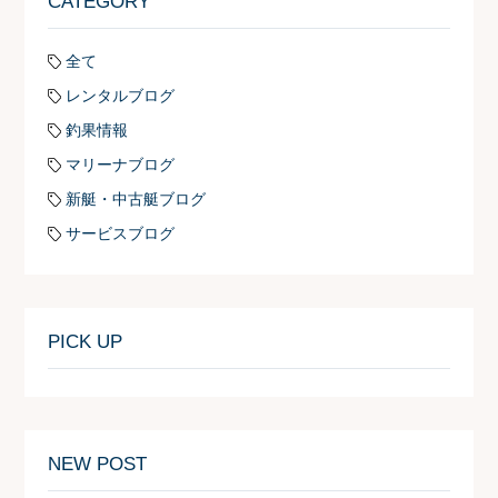
CATEGORY
全て
レンタルブログ
釣果情報
マリーナブログ
新艇・中古艇ブログ
サービスブログ
PICK UP
NEW POST