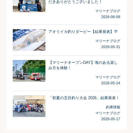
だきありがとうございました！
マリーナブログ
2026-06-08
アオリイカ釣りダービー【結果発表】🎊
マリーナブログ
2026-05-31
【マリーナオープンDAY】海のある楽し
み方を体験！
マリーナブログ
2026-05-24
「初夏の五目釣り大会 2026」結果発表！
釣果情報
マリーナブログ
2026-05-17