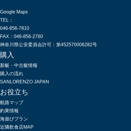
Google Maps
TEL：
046-856-7810
FAX：
046-856-2760
神奈川県公安委員会許可：
第452570006282号
購入
新艇・中古艇情報
購入の流れ
SANLORENZO JAPAN
お役立ち
航路マップ
釣果情報
海遊びプラン
近隣飲食店MAP