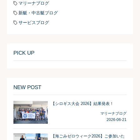
マリーナブログ
新艇・中古艇ブログ
サービスブログ
PICK UP
NEW POST
【シロギス大会 2026】結果発表！
マリーナブログ
2026-06-21
【海ごみゼロウィーク2026】ご参加いた