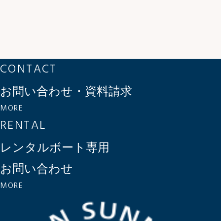
CONTACT
お問い合わせ・資料請求
MORE
RENTAL
レンタルボート専用
お問い合わせ
MORE