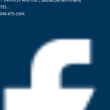
〒240-0112 神奈川県三浦郡葉山町堀内50番地
TEL：
046-875-1504