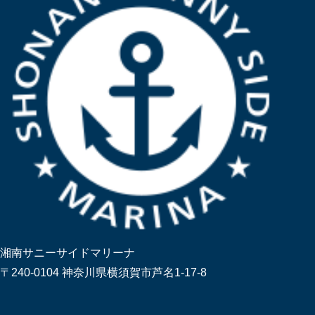
湘南サニーサイドマリーナ
〒240-0104 神奈川県横須賀市芦名1-17-8