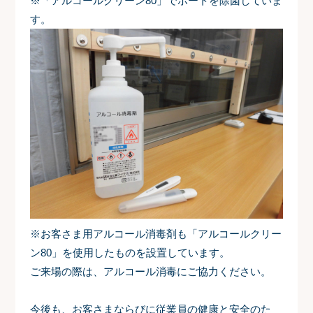
※「アルコールクリーン80」でボートを除菌していま
す。
※お客さま用アルコール消毒剤も「アルコールクリー
ン80」を使用したものを設置しています。
ご来場の際は、アルコール消毒にご協力ください。
今後も、お客さまならびに従業員の健康と安全のた