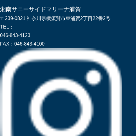
湘南サニーサイドマリーナ浦賀
〒239-0821 神奈川県横須賀市東浦賀2丁目22番2号
TEL：
046-843-4123
FAX：
046-843-4100