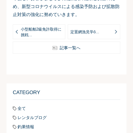
め、新型コロナウイルスによる感染予防および拡散防
止対策の強化に努めていきます。
小型船舶2級免許取得に
定置網漁見学ὄ...
挑戦...
記事一覧へ
CATEGORY
全て
レンタルブログ
釣果情報