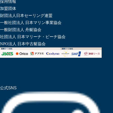
採用情報
加盟団体
財団法人日本セーリング連盟
一般社団法人 日本マリン事業協会
一般財団法人 舟艇協会
社団法人 日本マリーナ・ビーチ協会
NPO法人 日本中古艇協会
公式SNS