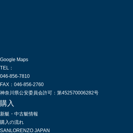
Google Maps
TEL：
046-856-7810
FAX：
046-856-2760
神奈川県公安委員会許可：
第452570006282号
購入
新艇・中古艇情報
購入の流れ
SANLORENZO JAPAN