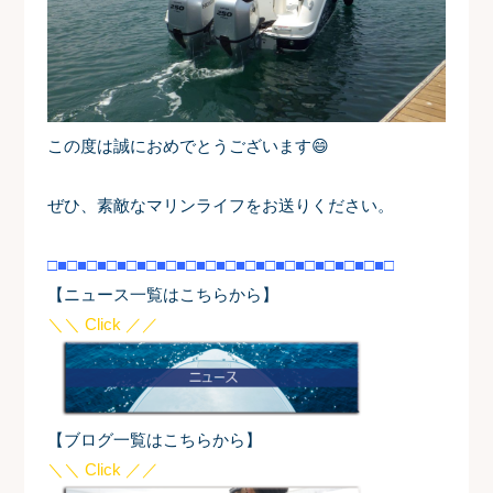
この度は誠におめでとうございます😄
ぜひ、素敵なマリンライフをお送りください。
□■□■□■□■□■□■□■□■□■□■□■□■□■□■□■□■□■□
【ニュース一覧はこちらから】
＼＼ Click ／／
【ブログ一覧はこちらから】
＼＼ Click ／／