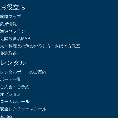
お役立ち
航路マップ
釣果情報
海遊びプラン
近隣飲食店MAP
太一料理長の魚のおろし方・さばき方教室
免許取得
レンタル
レンタルボートのご案内
ボート一覧
ご入会・ご予約
オプション
ローカルルール
安全レクチャースクール