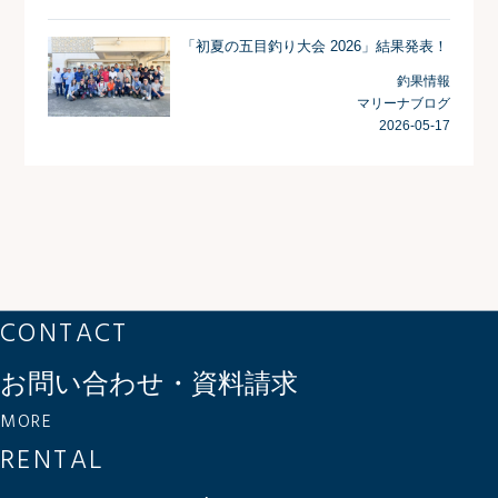
「初夏の五目釣り大会 2026」結果発表！
釣果情報
マリーナブログ
2026-05-17
CONTACT
お問い合わせ・資料請求
MORE
RENTAL