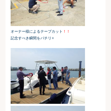
オーナー様によるテープカット
！！
記念すべき瞬間をパチリ⭐