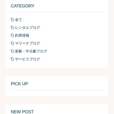
CATEGORY
全て
レンタルブログ
釣果情報
マリーナブログ
新艇・中古艇ブログ
サービスブログ
PICK UP
NEW POST