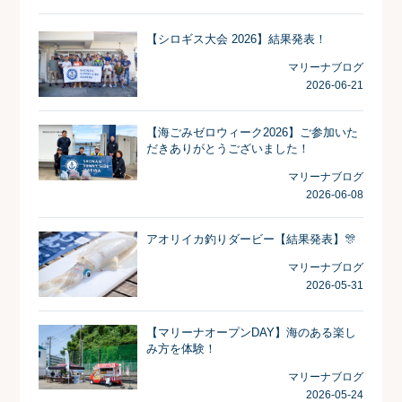
【シロギス大会 2026】結果発表！
マリーナブログ
2026-06-21
【海ごみゼロウィーク2026】ご参加いた
だきありがとうございました！
マリーナブログ
2026-06-08
アオリイカ釣りダービー【結果発表】🎊
マリーナブログ
2026-05-31
【マリーナオープンDAY】海のある楽し
み方を体験！
マリーナブログ
2026-05-24