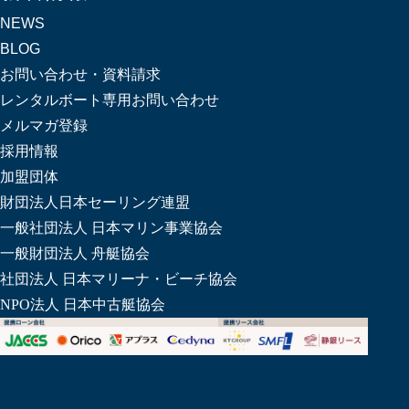
NEWS
BLOG
お問い合わせ・資料請求
レンタルボート専用お問い合わせ
メルマガ登録
採用情報
加盟団体
財団法人日本セーリング連盟
一般社団法人 日本マリン事業協会
一般財団法人 舟艇協会
社団法人 日本マリーナ・ビーチ協会
NPO法人 日本中古艇協会