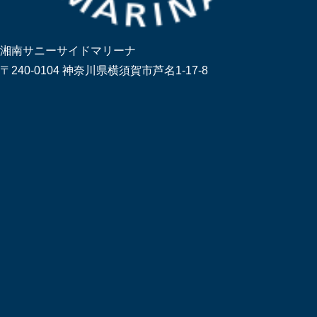
湘南サニーサイドマリーナ
〒240-0104 神奈川県横須賀市芦名1-17-8