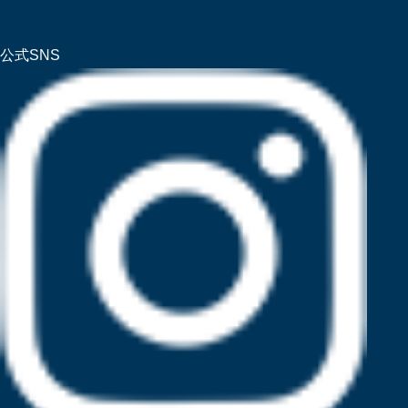
公式SNS