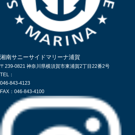
湘南サニーサイドマリーナ浦賀
〒239-0821 神奈川県横須賀市東浦賀2丁目22番2号
TEL：
046-843-4123
FAX：
046-843-4100