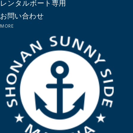
レンタルボート専用
お問い合わせ
MORE