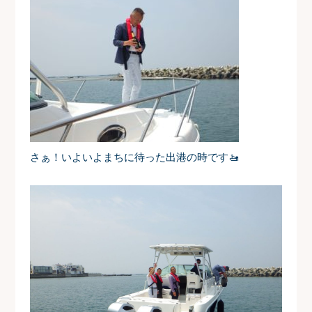
さぁ！いよいよまちに待った出港の時です
🚤