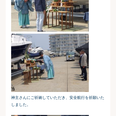
神主さんにご祈祷していただき、安全航行を祈願いた
しました。