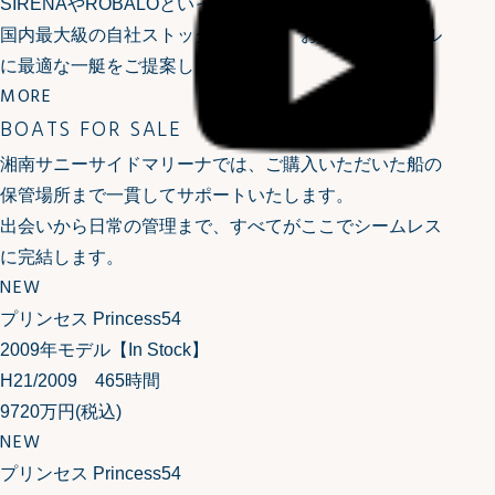
SIRENAやROBALOといったハイエンドボートまで。
国内最大級の自社ストックの中から、お客様のスタイル
に最適な一艇をご提案します。
MORE
BOATS FOR SALE
湘南サニーサイドマリーナでは、ご購入いただいた船の
保管場所まで一貫してサポートいたします。
出会いから日常の管理まで、すべてがここでシームレス
に完結します。
NEW
プリンセス Princess54
2009年モデル【In Stock】
H21/2009 465時間
9720万円
(税込)
NEW
プリンセス Princess54