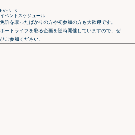
EVENTS
イベントスケジュール
免許を取ったばかりの方や初参加の方も大歓迎です。
ボートライフを彩る企画を随時開催していますので、ぜ
ひご参加ください。