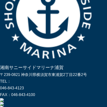
湘南サニーサイドマリーナ浦賀
〒239-0821 神奈川県横須賀市東浦賀2丁目22番2号
TEL：
046-843-4123
FAX：
046-843-4100