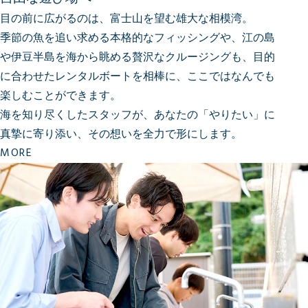
目の前に広がるのは、富士山を望む雄大な相模湾。
季節の魚を追い求める本格的なフィッシングや、江の島
や伊豆半島を海から眺める贅沢なクルージングも、
目的
に合わせたレンタルボートを相棒に、ここではなんでも
楽しむことができます。
海を知り尽くしたスタッフが、あなたの「やりたい」に
真摯に寄り添い、その想いを全力で形にします。
MORE