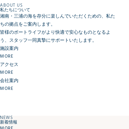
ABOUT US
私たちについて
湘南・三浦の海を存分に楽しんでいただくための、私た
ちの拠点をご案内します。
皆様のボートライフがより快適で安心なものとなるよ
う、
スタッフ一同真摯にサポートいたします。
施設案内
MORE
アクセス
MORE
会社案内
MORE
NEWS
新着情報
MORE