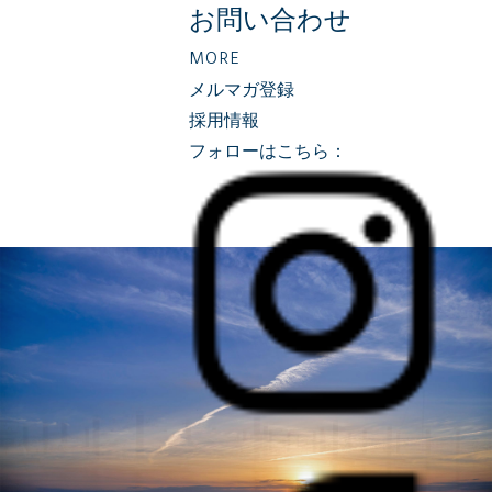
お問い合わせ
MORE
メルマガ登録
採用情報
フォローはこちら：