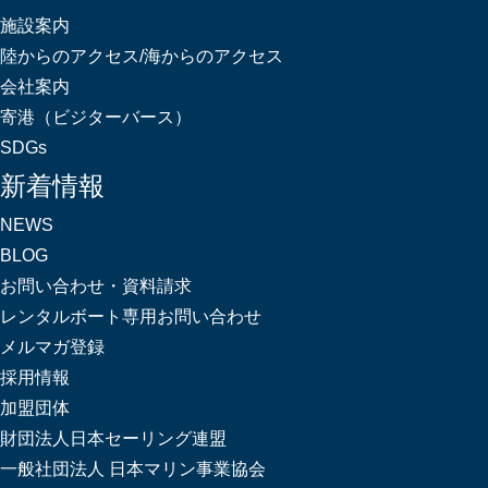
施設案内
陸からのアクセス/海からのアクセス
会社案内
寄港（ビジターバース）
SDGs
新着情報
NEWS
BLOG
お問い合わせ・資料請求
レンタルボート専用お問い合わせ
メルマガ登録
採用情報
加盟団体
財団法人日本セーリング連盟
一般社団法人 日本マリン事業協会