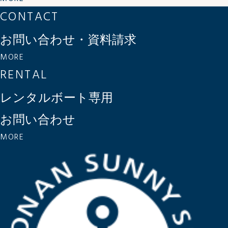
CONTACT
お問い合わせ・資料請求
MORE
RENTAL
レンタルボート専用
お問い合わせ
MORE