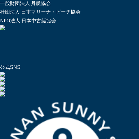
一般財団法人 舟艇協会
社団法人 日本マリーナ・ビーチ協会
NPO法人 日本中古艇協会
公式SNS