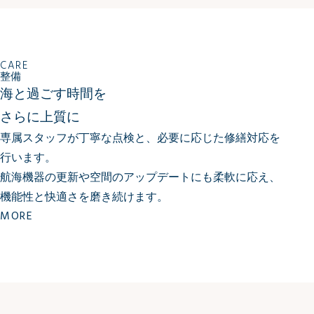
CARE
整備
海と過ごす時間を
さらに上質に
専属スタッフが丁寧な点検と、必要に応じた修繕対応を
行います。
航海機器の更新や空間のアップデートにも柔軟に応え、
機能性と快適さを磨き続けます。
MORE