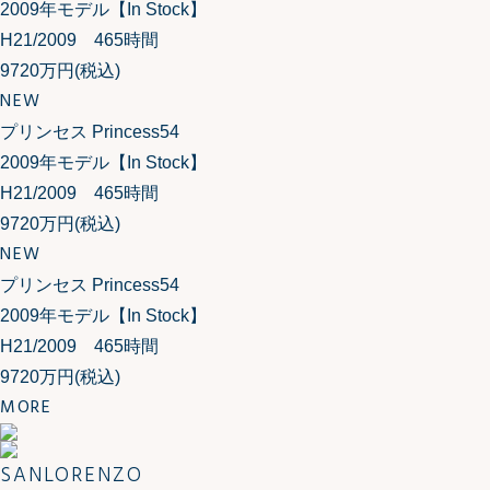
2009年モデル【In Stock】
H21/2009 465時間
9720万円
(税込)
NEW
プリンセス Princess54
2009年モデル【In Stock】
H21/2009 465時間
9720万円
(税込)
NEW
プリンセス Princess54
2009年モデル【In Stock】
H21/2009 465時間
9720万円
(税込)
MORE
SANLORENZO