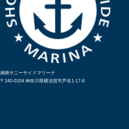
湘南サニーサイドマリーナ
〒240-0104 神奈川県横須賀市芦名1-17-8